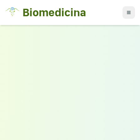
Biomedicina