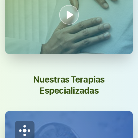
Nuestras Terapias
Especializadas