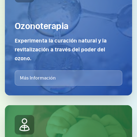
Ozonoterapia
Experimenta la curación natural y la
revitalización a través del poder del
ozono.
Más Información