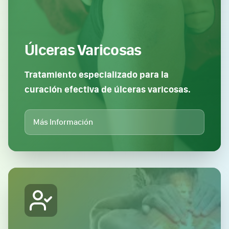
Úlceras Varicosas
Tratamiento especializado para la
curación efectiva de úlceras varicosas.
Más Información