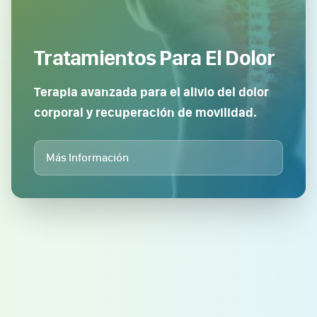
Tratamientos Para El Dolor
Terapia avanzada para el alivio del dolor
corporal y recuperación de movilidad.
Más Información