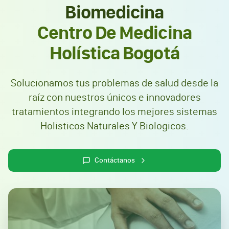
Biomedicina
Centro De Medicina
Holística Bogotá
Solucionamos tus problemas de salud desde la
raíz con nuestros únicos e innovadores
tratamientos integrando los mejores sistemas
Holisticos Naturales Y Biologicos.
Contáctanos